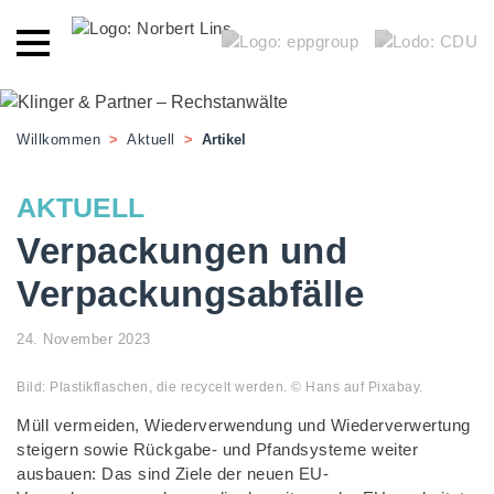
Willkommen
>
Aktuell
>
Artikel
AKTUELL
Verpackungen und
Verpackungsabfälle
24. November 2023
Bild: Plastikflaschen, die recycelt werden. © Hans auf Pixabay.
Müll vermeiden, Wiederverwendung und Wiederverwertung
steigern sowie Rückgabe- und Pfandsysteme weiter
ausbauen: Das sind Ziele der neuen EU-