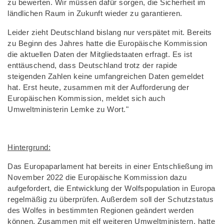
zu bewerten. Wir müssen dafür sorgen, die Sicherheit im
ländlichen Raum in Zukunft wieder zu garantieren.
Leider zieht Deutschland bislang nur verspätet mit. Bereits
zu Beginn des Jahres hatte die Europäische Kommission
die aktuellen Daten der Mitgliedstaaten erfragt. Es ist
enttäuschend, dass Deutschland trotz der rapide
steigenden Zahlen keine umfangreichen Daten gemeldet
hat. Erst heute, zusammen mit der Aufforderung der
Europäischen Kommission, meldet sich auch
Umweltministerin Lemke zu Wort."
Hintergrund:
Das Europaparlament hat bereits in einer Entschließung im
November 2022 die Europäische Kommission dazu
aufgefordert, die Entwicklung der Wolfspopulation in Europa
regelmäßig zu überprüfen. Außerdem soll der Schutzstatus
des Wolfes in bestimmten Regionen geändert werden
können. Zusammen mit elf weiteren Umweltministern, hatte