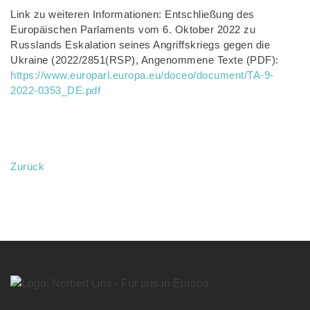
Link zu weiteren Informationen: Entschließung des
Europäischen Parlaments vom 6. Oktober 2022 zu
Russlands Eskalation seines Angriffskriegs gegen die
Ukraine (2022/2851(RSP), Angenommene Texte (PDF):
https://www.europarl.europa.eu/doceo/document/TA-9-
2022-0353_DE.pdf
Zurück