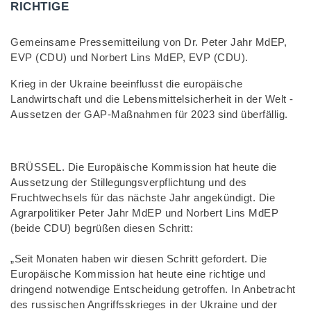
RICHTIGE
Gemeinsame Pressemitteilung von Dr. Peter Jahr MdEP,
EVP (CDU) und Norbert Lins MdEP, EVP (CDU).
Krieg in der Ukraine beeinflusst die europäische
Landwirtschaft und die Lebensmittelsicherheit in der Welt -
Aussetzen der GAP-Maßnahmen für 2023 sind überfällig.
BRÜSSEL. Die Europäische Kommission hat heute die
Aussetzung der Stillegungsverpflichtung und des
Fruchtwechsels für das nächste Jahr angekündigt. Die
Agrarpolitiker Peter Jahr MdEP und Norbert Lins MdEP
(beide CDU) begrüßen diesen Schritt:
„Seit Monaten haben wir diesen Schritt gefordert. Die
Europäische Kommission hat heute eine richtige und
dringend notwendige Entscheidung getroffen. In Anbetracht
des russischen Angriffsskrieges in der Ukraine und der