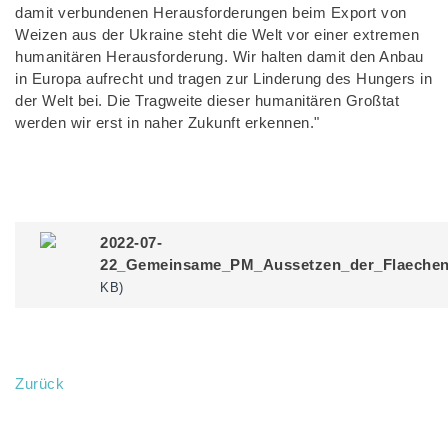
damit verbundenen Herausforderungen beim Export von
Weizen aus der Ukraine steht die Welt vor einer extremen
humanitären Herausforderung. Wir halten damit den Anbau
in Europa aufrecht und tragen zur Linderung des Hungers in
der Welt bei. Die Tragweite dieser humanitären Großtat
werden wir erst in naher Zukunft erkennen."
2022-07-
22_Gemeinsame_PM_Aussetzen_der_Flaechenst
KB)
Zurück