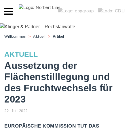
Willkommen
>
Aktuell
>
Artikel
AKTUELL
Aussetzung der
Flächenstilllegung und
des Fruchtwechsels für
2023
22. Juli 2022
EUROPÄISCHE KOMMISSION TUT DAS