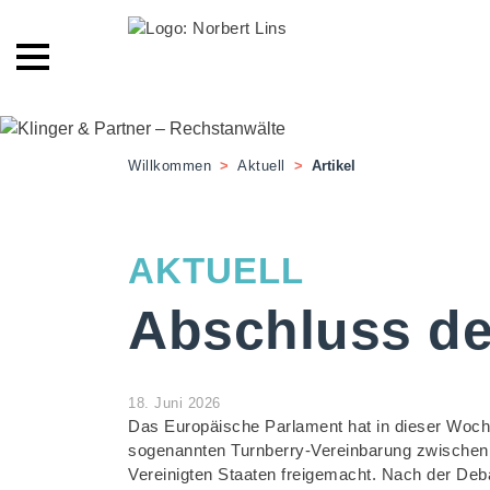
Willkommen
>
Aktuell
>
Artikel
AKTUELL
Abschluss d
18. Juni 2026
Das Europäische Parlament hat in dieser Woc
sogenannten Turnberry-Vereinbarung zwischen
Vereinigten Staaten freigemacht. Nach der Deb